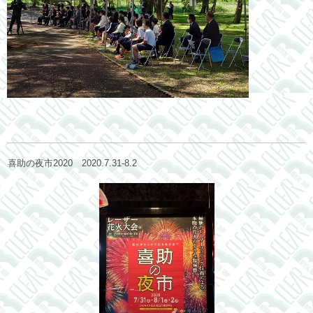
喜助の夜市2020 2020.7.31-8.2