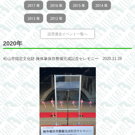
設営過去イベント一覧へ
2020年
松山市指定文化財 掩体壕保存整備完成記念セレモニー 2020.11.28