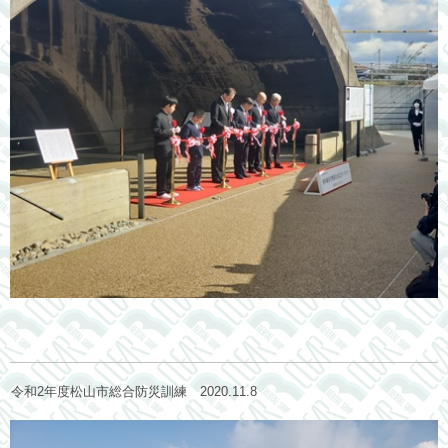
令和2年度松山市総合防災訓練 2020.11.8