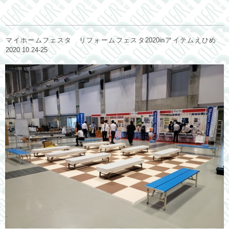
マイホームフェスタ リフォームフェスタ2020inアイテムえひめ
2020.10.24-25